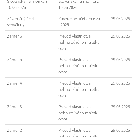
Slovenska - Šimonka z
Slovenska - Šimonka z
10.06.2026
10.06.2026
Záverečný účet -
Záverečný účet obce za
29.06.2026
schválený
r.2025
Zámer 6
Prevod vlastníctva
29.06.2026
nehnuteľného majetku
obce
Zámer 5
Prevod vlastníctva
29.06.2026
nehnuteľného majetku
obce
Zámer 4
Prevod vlastníctva
29.06.2026
nehnuteľného majetku
obce
Zámer 3
Prevod vlastníctva
29.06.2026
nehnuteľného majetku
obce
Zámer 2
Prevod vlastníctva
29.06.2026
nehnuteľného majetku