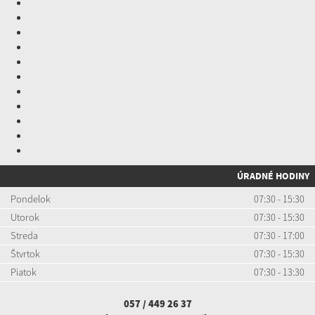
ÚRADNÉ HODINY
Pondelok
07:30 - 15:30
Utorok
07:30 - 15:30
Streda
07:30 - 17:00
Štvrtok
07:30 - 15:30
Piatok
07:30 - 13:30
057 / 449 26 37