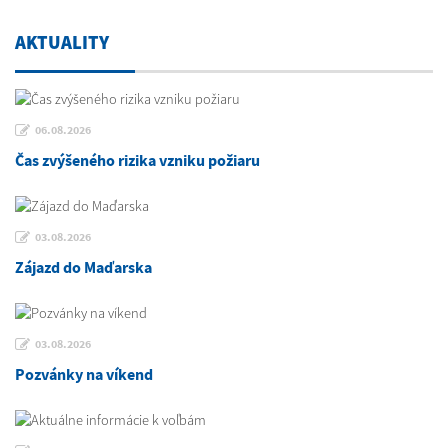
AKTUALITY
06.08.2026
Čas zvýšeného rizika vzniku požiaru
03.08.2026
Zájazd do Maďarska
03.08.2026
Pozvánky na víkend