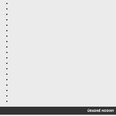
ÚRADNÉ HODINY