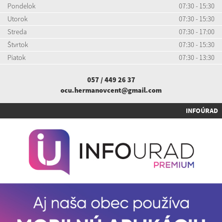
Pondelok
07:30 - 15:30
Utorok
07:30 - 15:30
Streda
07:30 - 17:00
Štvrtok
07:30 - 15:30
Piatok
07:30 - 13:30
057 / 449 26 37
ocu.hermanovcent@gmail.com
INFOÚRAD