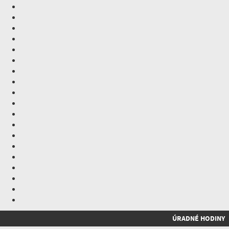
ÚRADNÉ HODINY