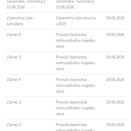
Slovenska - Šimonka z
Slovenska - Šimonka z
10.06.2026
10.06.2026
Záverečný účet -
Záverečný účet obce za
29.06.2026
schválený
r.2025
Zámer 6
Prevod vlastníctva
29.06.2026
nehnuteľného majetku
obce
Zámer 5
Prevod vlastníctva
29.06.2026
nehnuteľného majetku
obce
Zámer 4
Prevod vlastníctva
29.06.2026
nehnuteľného majetku
obce
Zámer 3
Prevod vlastníctva
29.06.2026
nehnuteľného majetku
obce
Zámer 2
Prevod vlastníctva
29.06.2026
nehnuteľného majetku