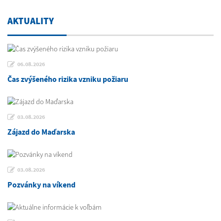
AKTUALITY
06.08.2026
Čas zvýšeného rizika vzniku požiaru
03.08.2026
Zájazd do Maďarska
03.08.2026
Pozvánky na víkend