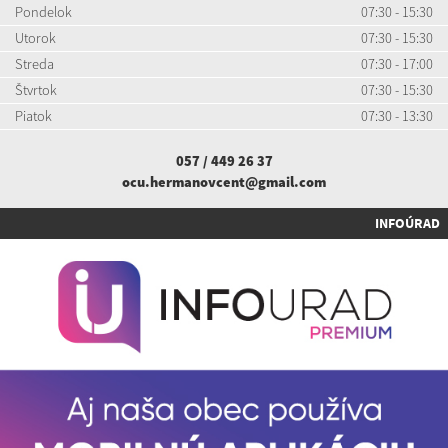
Pondelok
07:30 - 15:30
Utorok
07:30 - 15:30
Streda
07:30 - 17:00
Štvrtok
07:30 - 15:30
Piatok
07:30 - 13:30
057 / 449 26 37
ocu.hermanovcent@gmail.com
INFOÚRAD