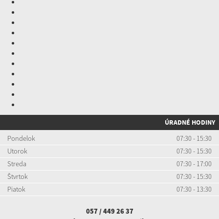
ÚRADNÉ HODINY
Pondelok
07:30 - 15:30
Utorok
07:30 - 15:30
Streda
07:30 - 17:00
Štvrtok
07:30 - 15:30
Piatok
07:30 - 13:30
057 / 449 26 37