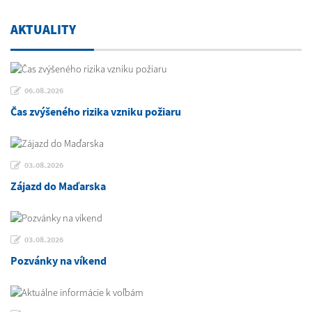
AKTUALITY
06.08.2026
Čas zvýšeného rizika vzniku požiaru
03.08.2026
Zájazd do Maďarska
03.08.2026
Pozvánky na víkend