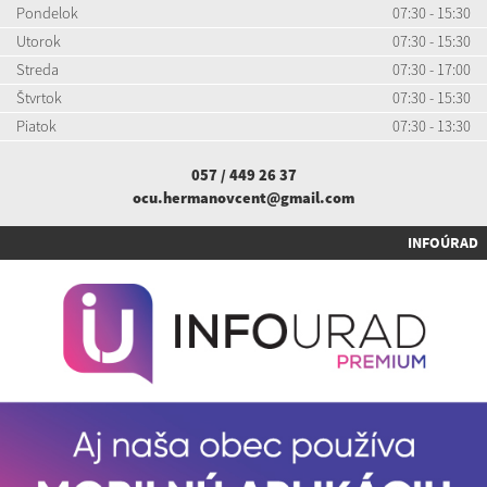
Pondelok
07:30 - 15:30
Utorok
07:30 - 15:30
Streda
07:30 - 17:00
Štvrtok
07:30 - 15:30
Piatok
07:30 - 13:30
057 / 449 26 37
ocu.hermanovcent@gmail.com
INFOÚRAD