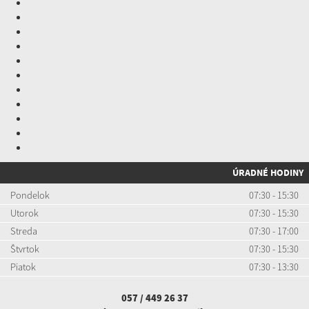
ÚRADNÉ HODINY
Pondelok
07:30 - 15:30
Utorok
07:30 - 15:30
Streda
07:30 - 17:00
Štvrtok
07:30 - 15:30
Piatok
07:30 - 13:30
057 / 449 26 37