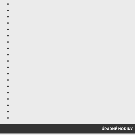
ÚRADNÉ HODINY