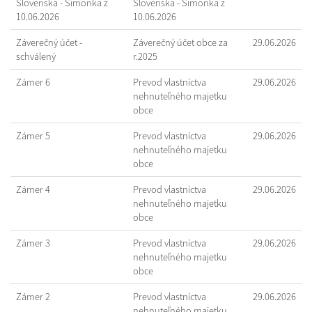
Slovenska - Šimonka z
Slovenska - Šimonka z
10.06.2026
10.06.2026
Záverečný účet -
Záverečný účet obce za
29.06.2026
schválený
r.2025
Zámer 6
Prevod vlastníctva
29.06.2026
nehnuteľného majetku
obce
Zámer 5
Prevod vlastníctva
29.06.2026
nehnuteľného majetku
obce
Zámer 4
Prevod vlastníctva
29.06.2026
nehnuteľného majetku
obce
Zámer 3
Prevod vlastníctva
29.06.2026
nehnuteľného majetku
obce
Zámer 2
Prevod vlastníctva
29.06.2026
nehnuteľného majetku