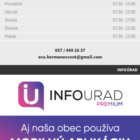
Pondelok
07:30 - 15:30
Utorok
07:30 - 15:30
Streda
07:30 - 17:00
Štvrtok
07:30 - 15:30
Piatok
07:30 - 13:30
057 / 449 26 37
ocu.hermanovcent@gmail.com
INFOÚRAD