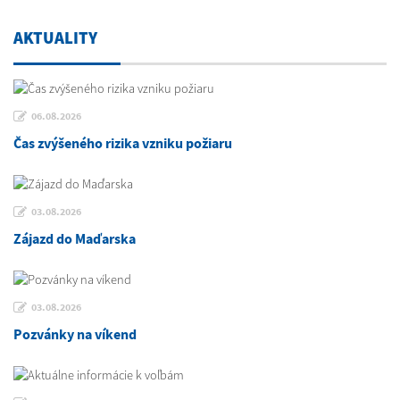
AKTUALITY
06.08.2026
Čas zvýšeného rizika vzniku požiaru
03.08.2026
Zájazd do Maďarska
03.08.2026
Pozvánky na víkend