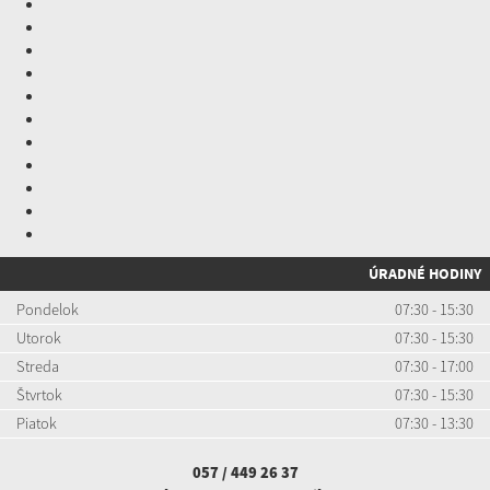
ÚRADNÉ HODINY
Pondelok
07:30 - 15:30
Utorok
07:30 - 15:30
Streda
07:30 - 17:00
Štvrtok
07:30 - 15:30
Piatok
07:30 - 13:30
057 / 449 26 37