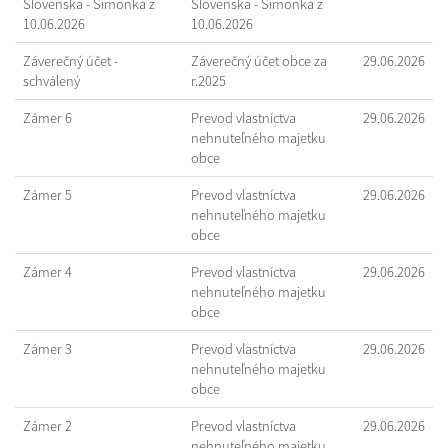
Slovenska - Šimonka z
Slovenska - Šimonka z
10.06.2026
10.06.2026
Záverečný účet -
Záverečný účet obce za
29.06.2026
schválený
r.2025
Zámer 6
Prevod vlastníctva
29.06.2026
nehnuteľného majetku
obce
Zámer 5
Prevod vlastníctva
29.06.2026
nehnuteľného majetku
obce
Zámer 4
Prevod vlastníctva
29.06.2026
nehnuteľného majetku
obce
Zámer 3
Prevod vlastníctva
29.06.2026
nehnuteľného majetku
obce
Zámer 2
Prevod vlastníctva
29.06.2026
nehnuteľného majetku