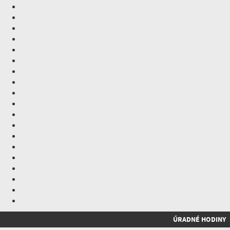
ÚRADNÉ HODINY