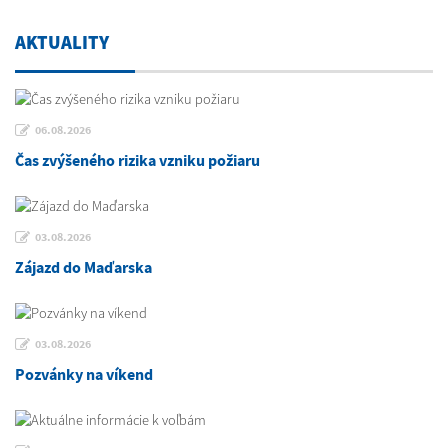
AKTUALITY
06.08.2026
Čas zvýšeného rizika vzniku požiaru
03.08.2026
Zájazd do Maďarska
03.08.2026
Pozvánky na víkend