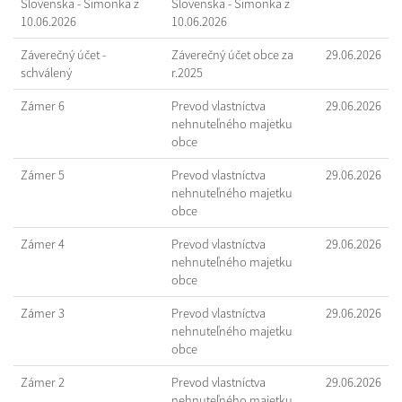
Slovenska - Šimonka z
Slovenska - Šimonka z
10.06.2026
10.06.2026
Záverečný účet -
Záverečný účet obce za
29.06.2026
schválený
r.2025
Zámer 6
Prevod vlastníctva
29.06.2026
nehnuteľného majetku
obce
Zámer 5
Prevod vlastníctva
29.06.2026
nehnuteľného majetku
obce
Zámer 4
Prevod vlastníctva
29.06.2026
nehnuteľného majetku
obce
Zámer 3
Prevod vlastníctva
29.06.2026
nehnuteľného majetku
obce
Zámer 2
Prevod vlastníctva
29.06.2026
nehnuteľného majetku