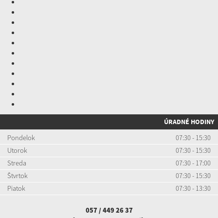
ÚRADNÉ HODINY
Pondelok
07:30 - 15:30
Utorok
07:30 - 15:30
Streda
07:30 - 17:00
Štvrtok
07:30 - 15:30
Piatok
07:30 - 13:30
057 / 449 26 37