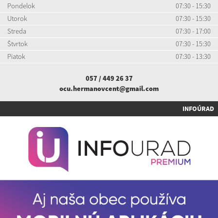
Pondelok
07:30 - 15:30
Utorok
07:30 - 15:30
Streda
07:30 - 17:00
Štvrtok
07:30 - 15:30
Piatok
07:30 - 13:30
057 / 449 26 37
ocu.hermanovcent@gmail.com
INFOÚRAD