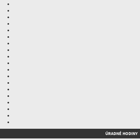
ÚRADNÉ HODINY