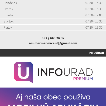
Pondelok
07:30 - 15:30
Utorok
07:30 - 15:30
Streda
07:30 - 17:00
Štvrtok
07:30 - 15:30
Piatok
07:30 - 13:30
057 / 449 26 37
ocu.hermanovcent@gmail.com
INFOÚRAD