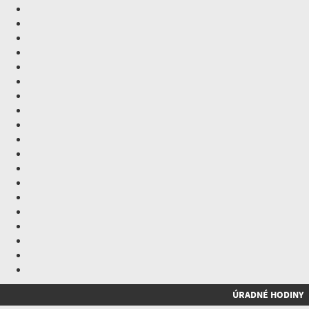
ÚRADNÉ HODINY