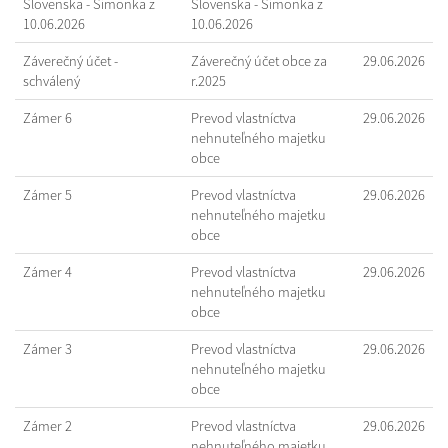
Slovenska - Šimonka z
Slovenska - Šimonka z
10.06.2026
10.06.2026
Záverečný účet -
Záverečný účet obce za
29.06.2026
schválený
r.2025
Zámer 6
Prevod vlastníctva
29.06.2026
nehnuteľného majetku
obce
Zámer 5
Prevod vlastníctva
29.06.2026
nehnuteľného majetku
obce
Zámer 4
Prevod vlastníctva
29.06.2026
nehnuteľného majetku
obce
Zámer 3
Prevod vlastníctva
29.06.2026
nehnuteľného majetku
obce
Zámer 2
Prevod vlastníctva
29.06.2026
nehnuteľného majetku