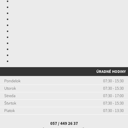
ÚRADNÉ HODINY
Pondelok
07:30 - 15:30
Utorok
07:30 - 15:30
Streda
07:30 - 17:00
Štvrtok
07:30 - 15:30
Piatok
07:30 - 13:30
057 / 449 26 37