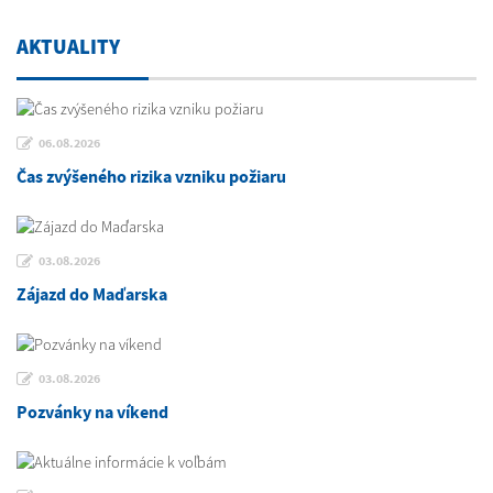
AKTUALITY
06.08.2026
Čas zvýšeného rizika vzniku požiaru
03.08.2026
Zájazd do Maďarska
03.08.2026
Pozvánky na víkend