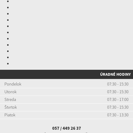
ÚRADNÉ HODINY
Pondelok
07:30 - 15:30
Utorok
07:30 - 15:30
Streda
07:30 - 17:00
Štvrtok
07:30 - 15:30
Piatok
07:30 - 13:30
057 / 449 26 37