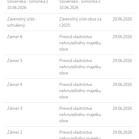
Slovenska - Šimonka z
Slovenska - Šimonka z
10.06.2026
10.06.2026
Záverečný účet -
Záverečný účet obce za
29.06.2026
schválený
r.2025
Zámer 6
Prevod vlastníctva
29.06.2026
nehnuteľného majetku
obce
Zámer 5
Prevod vlastníctva
29.06.2026
nehnuteľného majetku
obce
Zámer 4
Prevod vlastníctva
29.06.2026
nehnuteľného majetku
obce
Zámer 3
Prevod vlastníctva
29.06.2026
nehnuteľného majetku
obce
Zámer 2
Prevod vlastníctva
29.06.2026
nehnuteľného majetku