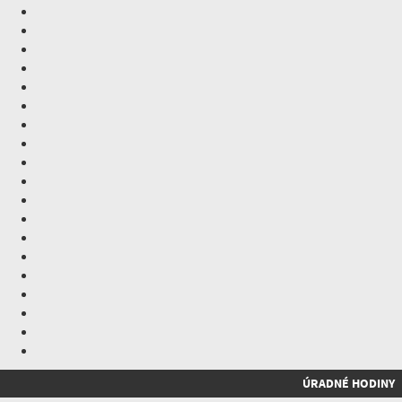
ÚRADNÉ HODINY