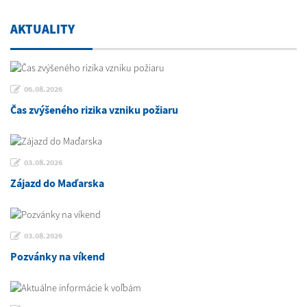
AKTUALITY
06.08.2026
Čas zvýšeného rizika vzniku požiaru
03.08.2026
Zájazd do Maďarska
03.08.2026
Pozvánky na víkend