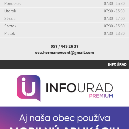
Pondelok
07:30 - 15:30
Utorok
07:30 - 15:30
Streda
07:30 - 17:00
Štvrtok
07:30 - 15:30
Piatok
07:30 - 13:30
057 / 449 26 37
ocu.hermanovcent@gmail.com
INFOÚRAD