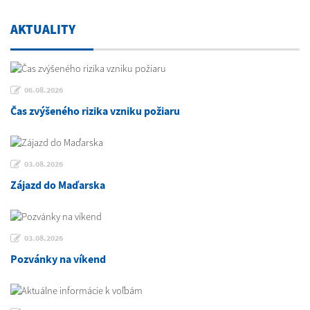
AKTUALITY
06.08.2026
Čas zvýšeného rizika vzniku požiaru
03.08.2026
Zájazd do Maďarska
03.08.2026
Pozvánky na víkend