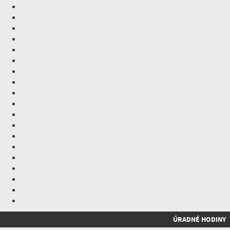
ÚRADNÉ HODINY