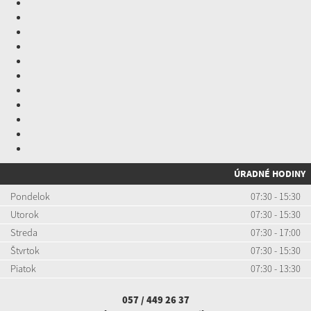
ÚRADNÉ HODINY
Pondelok
07:30 - 15:30
Utorok
07:30 - 15:30
Streda
07:30 - 17:00
Štvrtok
07:30 - 15:30
Piatok
07:30 - 13:30
057 / 449 26 37