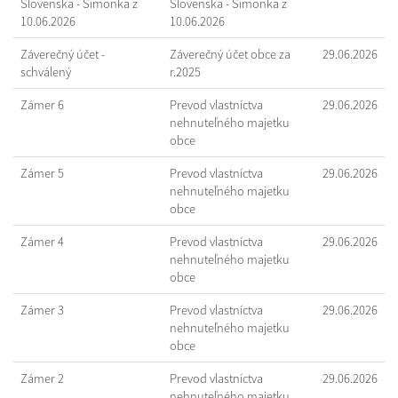
Slovenska - Šimonka z
Slovenska - Šimonka z
10.06.2026
10.06.2026
Záverečný účet -
Záverečný účet obce za
29.06.2026
schválený
r.2025
Zámer 6
Prevod vlastníctva
29.06.2026
nehnuteľného majetku
obce
Zámer 5
Prevod vlastníctva
29.06.2026
nehnuteľného majetku
obce
Zámer 4
Prevod vlastníctva
29.06.2026
nehnuteľného majetku
obce
Zámer 3
Prevod vlastníctva
29.06.2026
nehnuteľného majetku
obce
Zámer 2
Prevod vlastníctva
29.06.2026
nehnuteľného majetku