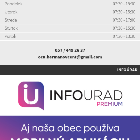
Pondelok
07:30 - 15:30
Utorok
07:30 - 15:30
Streda
07:30 - 17:00
Štvrtok
07:30 - 15:30
Piatok
07:30 - 13:30
057 / 449 26 37
ocu.hermanovcent@gmail.com
INFOÚRAD