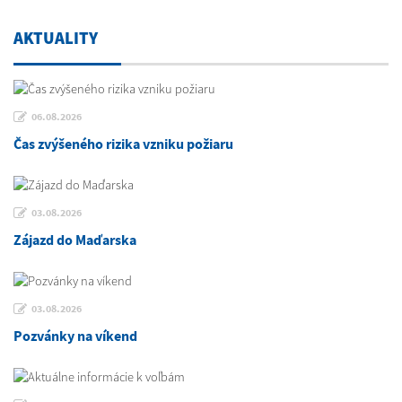
AKTUALITY
06.08.2026
Čas zvýšeného rizika vzniku požiaru
03.08.2026
Zájazd do Maďarska
03.08.2026
Pozvánky na víkend