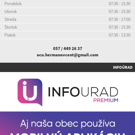
Pondelok
07:30 - 15:30
Utorok
07:30 - 15:30
Streda
07:30 - 17:00
Štvrtok
07:30 - 15:30
Piatok
07:30 - 13:30
057 / 449 26 37
ocu.hermanovcent@gmail.com
INFOÚRAD