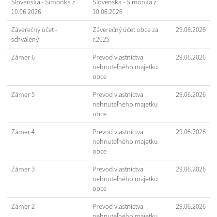
Slovenska - Šimonka z
Slovenska - Šimonka z
10.06.2026
10.06.2026
Záverečný účet -
Záverečný účet obce za
29.06.2026
schválený
r.2025
Zámer 6
Prevod vlastníctva
29.06.2026
nehnuteľného majetku
obce
Zámer 5
Prevod vlastníctva
29.06.2026
nehnuteľného majetku
obce
Zámer 4
Prevod vlastníctva
29.06.2026
nehnuteľného majetku
obce
Zámer 3
Prevod vlastníctva
29.06.2026
nehnuteľného majetku
obce
Zámer 2
Prevod vlastníctva
29.06.2026
nehnuteľného majetku