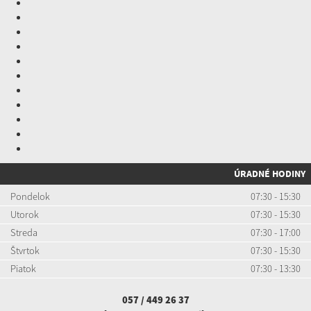
ÚRADNÉ HODINY
Pondelok
07:30 - 15:30
Utorok
07:30 - 15:30
Streda
07:30 - 17:00
Štvrtok
07:30 - 15:30
Piatok
07:30 - 13:30
057 / 449 26 37