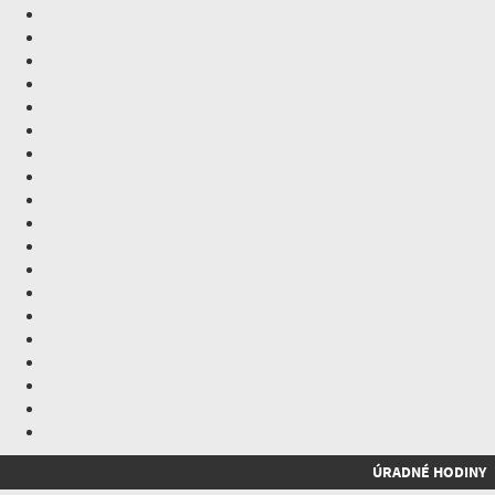
ÚRADNÉ HODINY