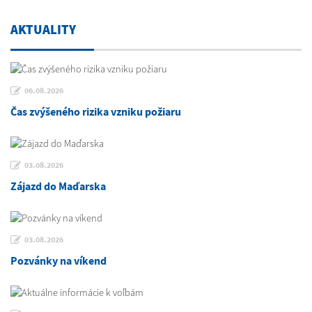
AKTUALITY
06.08.2026
Čas zvýšeného rizika vzniku požiaru
03.08.2026
Zájazd do Maďarska
03.08.2026
Pozvánky na víkend