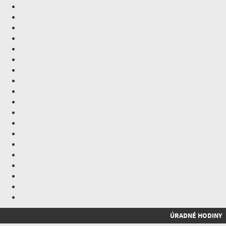
ÚRADNÉ HODINY