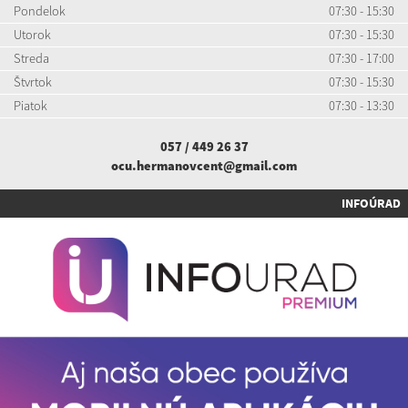
Pondelok
07:30 - 15:30
Utorok
07:30 - 15:30
Streda
07:30 - 17:00
Štvrtok
07:30 - 15:30
Piatok
07:30 - 13:30
057 / 449 26 37
ocu.hermanovcent@gmail.com
INFOÚRAD