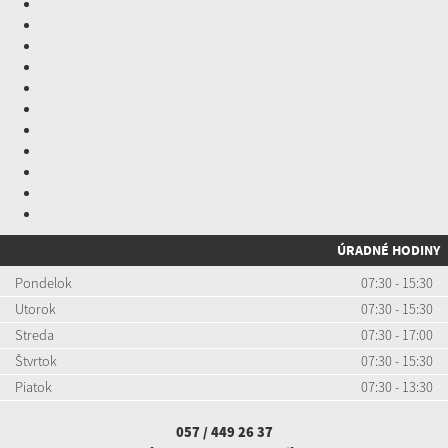
ÚRADNÉ HODINY
Pondelok
07:30 - 15:30
Utorok
07:30 - 15:30
Streda
07:30 - 17:00
Štvrtok
07:30 - 15:30
Piatok
07:30 - 13:30
057 / 449 26 37