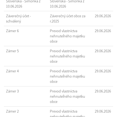
Slovenska - Šimonka z
Slovenska - Šimonka z
10.06.2026
10.06.2026
Záverečný účet -
Záverečný účet obce za
29.06.2026
schválený
r.2025
Zámer 6
Prevod vlastníctva
29.06.2026
nehnuteľného majetku
obce
Zámer 5
Prevod vlastníctva
29.06.2026
nehnuteľného majetku
obce
Zámer 4
Prevod vlastníctva
29.06.2026
nehnuteľného majetku
obce
Zámer 3
Prevod vlastníctva
29.06.2026
nehnuteľného majetku
obce
Zámer 2
Prevod vlastníctva
29.06.2026
nehnuteľného majetku