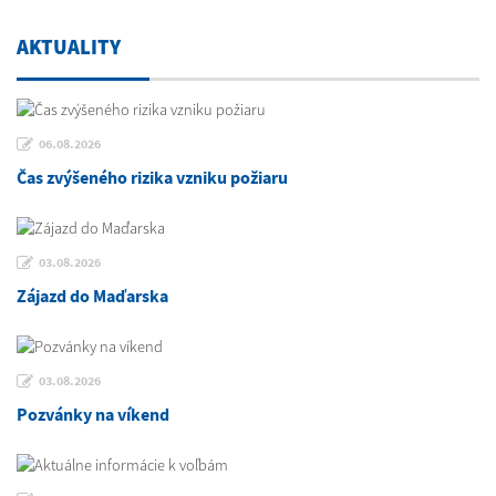
AKTUALITY
06.08.2026
Čas zvýšeného rizika vzniku požiaru
03.08.2026
Zájazd do Maďarska
03.08.2026
Pozvánky na víkend