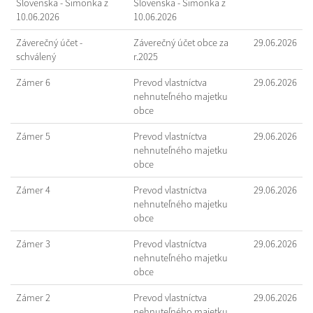
Slovenska - Šimonka z
Slovenska - Šimonka z
10.06.2026
10.06.2026
Záverečný účet -
Záverečný účet obce za
29.06.2026
schválený
r.2025
Zámer 6
Prevod vlastníctva
29.06.2026
nehnuteľného majetku
obce
Zámer 5
Prevod vlastníctva
29.06.2026
nehnuteľného majetku
obce
Zámer 4
Prevod vlastníctva
29.06.2026
nehnuteľného majetku
obce
Zámer 3
Prevod vlastníctva
29.06.2026
nehnuteľného majetku
obce
Zámer 2
Prevod vlastníctva
29.06.2026
nehnuteľného majetku