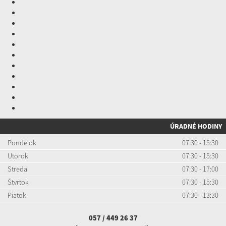
ÚRADNÉ HODINY
Pondelok
07:30 - 15:30
Utorok
07:30 - 15:30
Streda
07:30 - 17:00
Štvrtok
07:30 - 15:30
Piatok
07:30 - 13:30
057 / 449 26 37