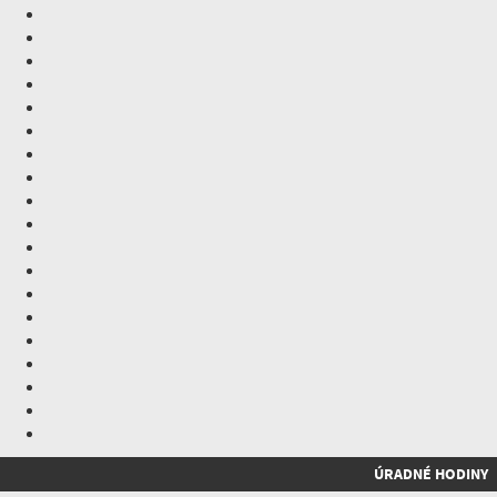
ÚRADNÉ HODINY