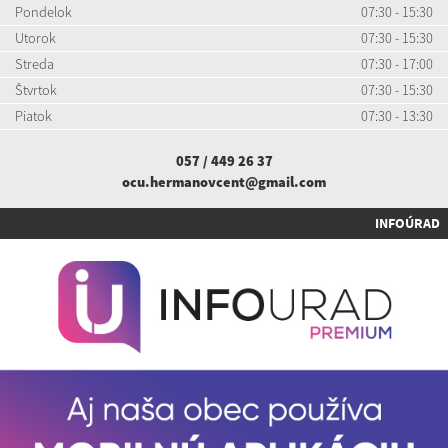
Pondelok
07:30 - 15:30
Utorok
07:30 - 15:30
Streda
07:30 - 17:00
Štvrtok
07:30 - 15:30
Piatok
07:30 - 13:30
057 / 449 26 37
ocu.hermanovcent@gmail.com
INFOÚRAD