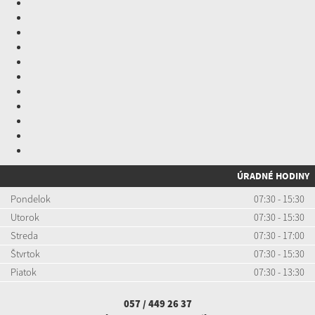
ÚRADNÉ HODINY
Pondelok
07:30 - 15:30
Utorok
07:30 - 15:30
Streda
07:30 - 17:00
Štvrtok
07:30 - 15:30
Piatok
07:30 - 13:30
057 / 449 26 37