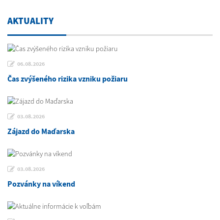
AKTUALITY
06.08.2026
Čas zvýšeného rizika vzniku požiaru
03.08.2026
Zájazd do Maďarska
03.08.2026
Pozvánky na víkend