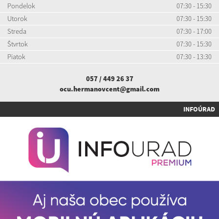
Pondelok
07:30 - 15:30
Utorok
07:30 - 15:30
Streda
07:30 - 17:00
Štvrtok
07:30 - 15:30
Piatok
07:30 - 13:30
057 / 449 26 37
ocu.hermanovcent@gmail.com
INFOÚRAD