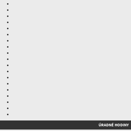
ÚRADNÉ HODINY