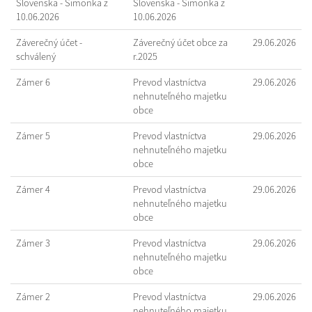
Slovenska - Šimonka z
Slovenska - Šimonka z
10.06.2026
10.06.2026
Záverečný účet -
Záverečný účet obce za
29.06.2026
schválený
r.2025
Zámer 6
Prevod vlastníctva
29.06.2026
nehnuteľného majetku
obce
Zámer 5
Prevod vlastníctva
29.06.2026
nehnuteľného majetku
obce
Zámer 4
Prevod vlastníctva
29.06.2026
nehnuteľného majetku
obce
Zámer 3
Prevod vlastníctva
29.06.2026
nehnuteľného majetku
obce
Zámer 2
Prevod vlastníctva
29.06.2026
nehnuteľného majetku