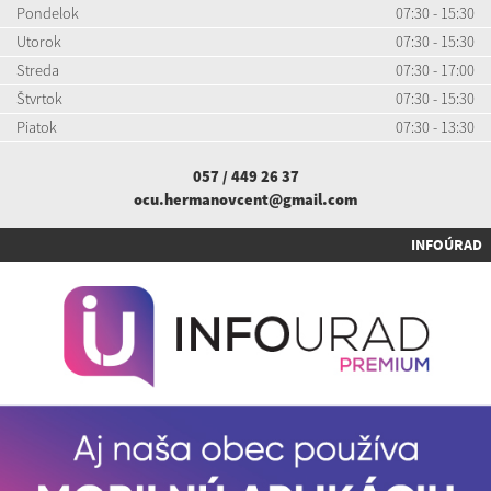
Pondelok
07:30 - 15:30
Utorok
07:30 - 15:30
Streda
07:30 - 17:00
Štvrtok
07:30 - 15:30
Piatok
07:30 - 13:30
057 / 449 26 37
ocu.hermanovcent@gmail.com
INFOÚRAD