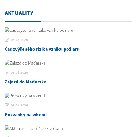
AKTUALITY
06.08.2026
Čas zvýšeného rizika vzniku požiaru
03.08.2026
Zájazd do Maďarska
03.08.2026
Pozvánky na víkend