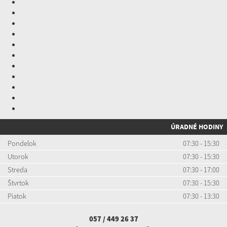
ÚRADNÉ HODINY
Pondelok
07:30 - 15:30
Utorok
07:30 - 15:30
Streda
07:30 - 17:00
Štvrtok
07:30 - 15:30
Piatok
07:30 - 13:30
057 / 449 26 37