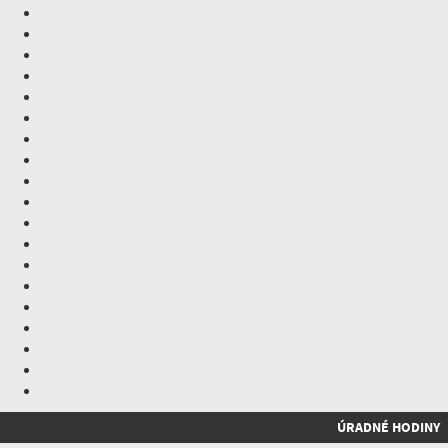
ÚRADNÉ HODINY