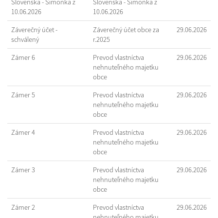
Slovenska - Šimonka z
Slovenska - Šimonka z
10.06.2026
10.06.2026
Záverečný účet -
Záverečný účet obce za
29.06.2026
schválený
r.2025
Zámer 6
Prevod vlastníctva
29.06.2026
nehnuteľného majetku
obce
Zámer 5
Prevod vlastníctva
29.06.2026
nehnuteľného majetku
obce
Zámer 4
Prevod vlastníctva
29.06.2026
nehnuteľného majetku
obce
Zámer 3
Prevod vlastníctva
29.06.2026
nehnuteľného majetku
obce
Zámer 2
Prevod vlastníctva
29.06.2026
nehnuteľného majetku