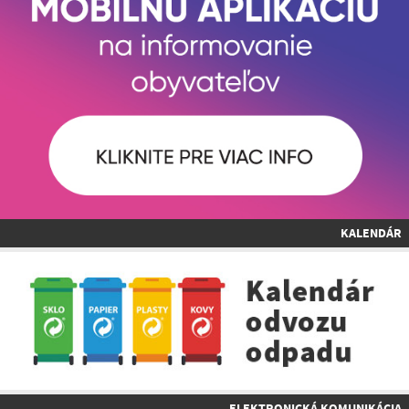
KALENDÁR
ELEKTRONICKÁ KOMUNIKÁCIA