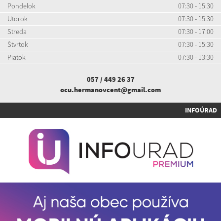
Pondelok
07:30 - 15:30
Utorok
07:30 - 15:30
Streda
07:30 - 17:00
Štvrtok
07:30 - 15:30
Piatok
07:30 - 13:30
057 / 449 26 37
ocu.hermanovcent@gmail.com
INFOÚRAD