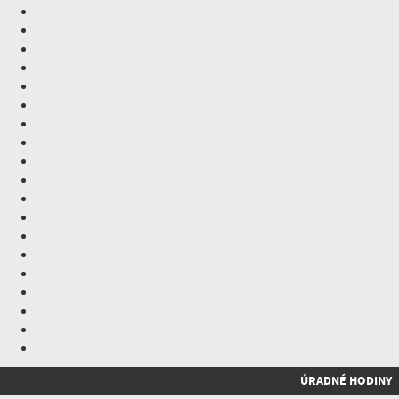
ÚRADNÉ HODINY