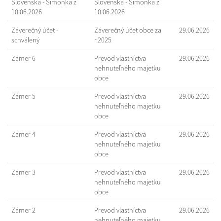
Slovenska - Šimonka z
Slovenska - Šimonka z
10.06.2026
10.06.2026
Záverečný účet -
Záverečný účet obce za
29.06.2026
schválený
r.2025
Zámer 6
Prevod vlastníctva
29.06.2026
nehnuteľného majetku
obce
Zámer 5
Prevod vlastníctva
29.06.2026
nehnuteľného majetku
obce
Zámer 4
Prevod vlastníctva
29.06.2026
nehnuteľného majetku
obce
Zámer 3
Prevod vlastníctva
29.06.2026
nehnuteľného majetku
obce
Zámer 2
Prevod vlastníctva
29.06.2026
nehnuteľného majetku