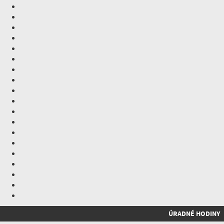
ÚRADNÉ HODINY