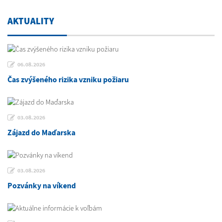
AKTUALITY
06.08.2026
Čas zvýšeného rizika vzniku požiaru
03.08.2026
Zájazd do Maďarska
03.08.2026
Pozvánky na víkend