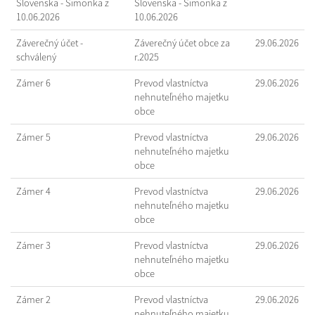
Slovenska - Šimonka z
Slovenska - Šimonka z
10.06.2026
10.06.2026
Záverečný účet -
Záverečný účet obce za
29.06.2026
schválený
r.2025
Zámer 6
Prevod vlastníctva
29.06.2026
nehnuteľného majetku
obce
Zámer 5
Prevod vlastníctva
29.06.2026
nehnuteľného majetku
obce
Zámer 4
Prevod vlastníctva
29.06.2026
nehnuteľného majetku
obce
Zámer 3
Prevod vlastníctva
29.06.2026
nehnuteľného majetku
obce
Zámer 2
Prevod vlastníctva
29.06.2026
nehnuteľného majetku