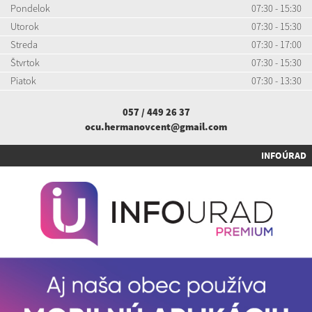
Pondelok
07:30 - 15:30
Utorok
07:30 - 15:30
Streda
07:30 - 17:00
Štvrtok
07:30 - 15:30
Piatok
07:30 - 13:30
057 / 449 26 37
ocu.hermanovcent@gmail.com
INFOÚRAD