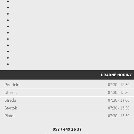
ÚRADNÉ HODINY
Pondelok
07:30 - 15:30
Utorok
07:30 - 15:30
Streda
07:30 - 17:00
Štvrtok
07:30 - 15:30
Piatok
07:30 - 13:30
057 / 449 26 37