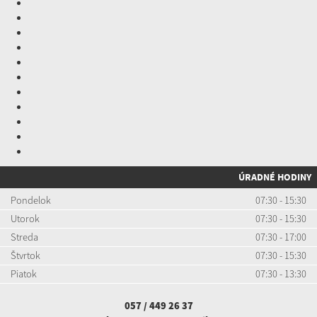
ÚRADNÉ HODINY
Pondelok
07:30 - 15:30
Utorok
07:30 - 15:30
Streda
07:30 - 17:00
Štvrtok
07:30 - 15:30
Piatok
07:30 - 13:30
057 / 449 26 37