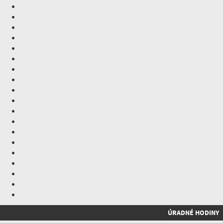
ÚRADNÉ HODINY