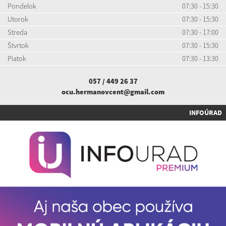
Pondelok
07:30 - 15:30
Utorok
07:30 - 15:30
Streda
07:30 - 17:00
Štvrtok
07:30 - 15:30
Piatok
07:30 - 13:30
057 / 449 26 37
ocu.hermanovcent@gmail.com
INFOÚRAD