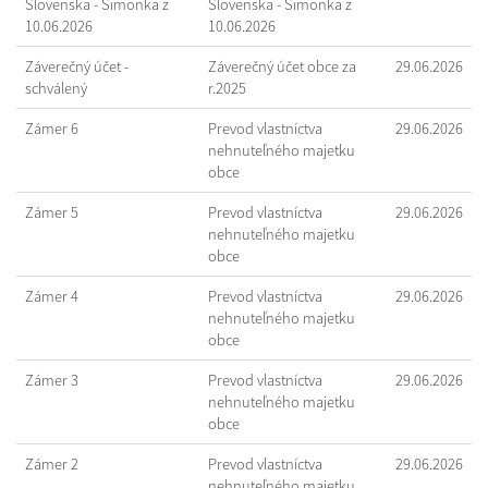
Slovenska - Šimonka z
Slovenska - Šimonka z
10.06.2026
10.06.2026
Záverečný účet -
Záverečný účet obce za
29.06.2026
schválený
r.2025
Zámer 6
Prevod vlastníctva
29.06.2026
nehnuteľného majetku
obce
Zámer 5
Prevod vlastníctva
29.06.2026
nehnuteľného majetku
obce
Zámer 4
Prevod vlastníctva
29.06.2026
nehnuteľného majetku
obce
Zámer 3
Prevod vlastníctva
29.06.2026
nehnuteľného majetku
obce
Zámer 2
Prevod vlastníctva
29.06.2026
nehnuteľného majetku