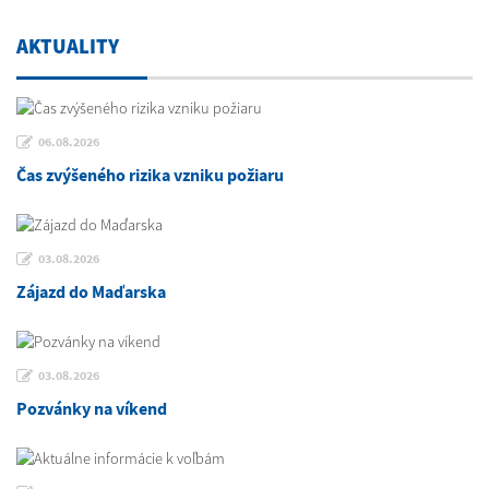
AKTUALITY
06.08.2026
Čas zvýšeného rizika vzniku požiaru
03.08.2026
Zájazd do Maďarska
03.08.2026
Pozvánky na víkend