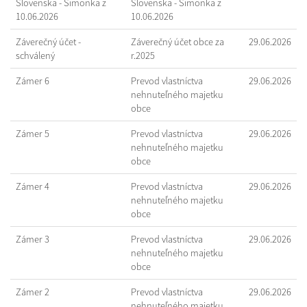
Slovenska - Šimonka z
Slovenska - Šimonka z
10.06.2026
10.06.2026
Záverečný účet -
Záverečný účet obce za
29.06.2026
schválený
r.2025
Zámer 6
Prevod vlastníctva
29.06.2026
nehnuteľného majetku
obce
Zámer 5
Prevod vlastníctva
29.06.2026
nehnuteľného majetku
obce
Zámer 4
Prevod vlastníctva
29.06.2026
nehnuteľného majetku
obce
Zámer 3
Prevod vlastníctva
29.06.2026
nehnuteľného majetku
obce
Zámer 2
Prevod vlastníctva
29.06.2026
nehnuteľného majetku