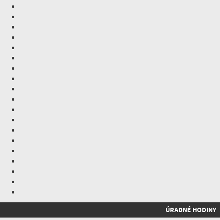
ÚRADNÉ HODINY