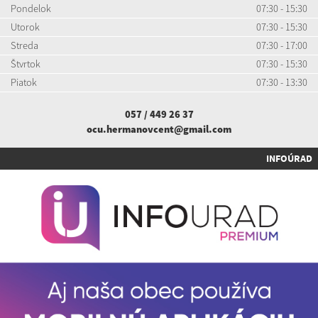
Pondelok
07:30 - 15:30
Utorok
07:30 - 15:30
Streda
07:30 - 17:00
Štvrtok
07:30 - 15:30
Piatok
07:30 - 13:30
057 / 449 26 37
ocu.hermanovcent@gmail.com
INFOÚRAD