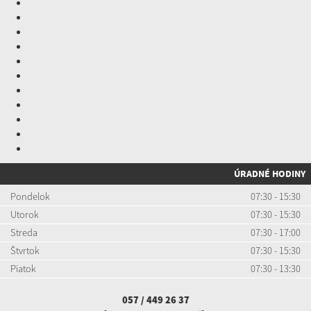
ÚRADNÉ HODINY
Pondelok
07:30 - 15:30
Utorok
07:30 - 15:30
Streda
07:30 - 17:00
Štvrtok
07:30 - 15:30
Piatok
07:30 - 13:30
057 / 449 26 37