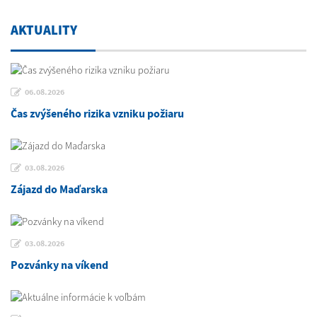
AKTUALITY
06.08.2026
Čas zvýšeného rizika vzniku požiaru
03.08.2026
Zájazd do Maďarska
03.08.2026
Pozvánky na víkend