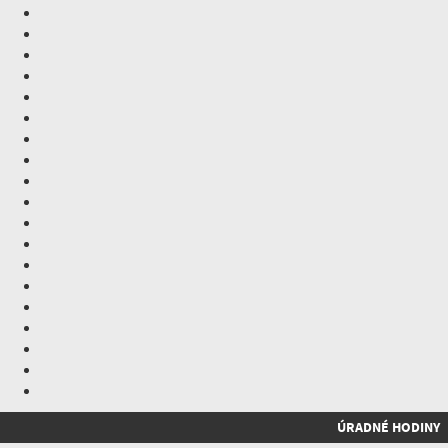
ÚRADNÉ HODINY