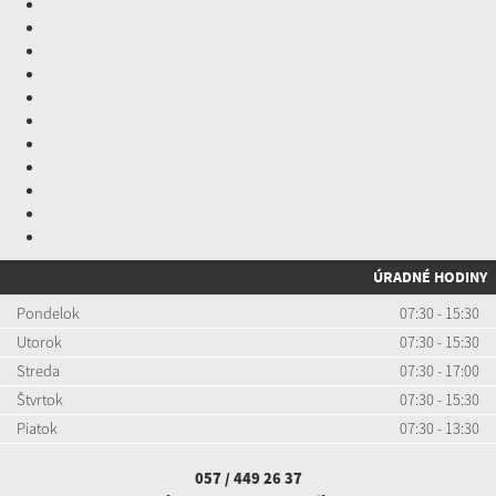
ÚRADNÉ HODINY
Pondelok
07:30 - 15:30
Utorok
07:30 - 15:30
Streda
07:30 - 17:00
Štvrtok
07:30 - 15:30
Piatok
07:30 - 13:30
057 / 449 26 37