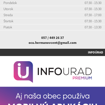
Pondelok
07:30 - 15:30
Utorok
07:30 - 15:30
Streda
07:30 - 17:00
Štvrtok
07:30 - 15:30
Piatok
07:30 - 13:30
057 / 449 26 37
ocu.hermanovcent@gmail.com
INFOÚRAD