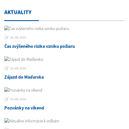
AKTUALITY
06.08.2026
Čas zvýšeného rizika vzniku požiaru
03.08.2026
Zájazd do Maďarska
03.08.2026
Pozvánky na víkend