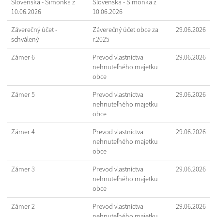
Slovenska - Šimonka z
Slovenska - Šimonka z
10.06.2026
10.06.2026
Záverečný účet -
Záverečný účet obce za
29.06.2026
schválený
r.2025
Zámer 6
Prevod vlastníctva
29.06.2026
nehnuteľného majetku
obce
Zámer 5
Prevod vlastníctva
29.06.2026
nehnuteľného majetku
obce
Zámer 4
Prevod vlastníctva
29.06.2026
nehnuteľného majetku
obce
Zámer 3
Prevod vlastníctva
29.06.2026
nehnuteľného majetku
obce
Zámer 2
Prevod vlastníctva
29.06.2026
nehnuteľného majetku