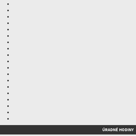
ÚRADNÉ HODINY