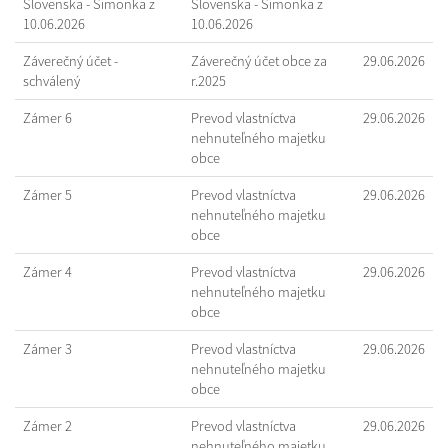
Slovenska - Šimonka z
Slovenska - Šimonka z
10.06.2026
10.06.2026
Záverečný účet -
Záverečný účet obce za
29.06.2026
schválený
r.2025
Zámer 6
Prevod vlastníctva
29.06.2026
nehnuteľného majetku
obce
Zámer 5
Prevod vlastníctva
29.06.2026
nehnuteľného majetku
obce
Zámer 4
Prevod vlastníctva
29.06.2026
nehnuteľného majetku
obce
Zámer 3
Prevod vlastníctva
29.06.2026
nehnuteľného majetku
obce
Zámer 2
Prevod vlastníctva
29.06.2026
nehnuteľného majetku