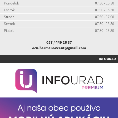
Pondelok
07:30 - 15:30
Utorok
07:30 - 15:30
Streda
07:30 - 17:00
Štvrtok
07:30 - 15:30
Piatok
07:30 - 13:30
057 / 449 26 37
ocu.hermanovcent@gmail.com
INFOÚRAD