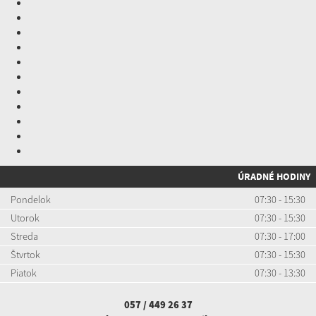
ÚRADNÉ HODINY
Pondelok
07:30 - 15:30
Utorok
07:30 - 15:30
Streda
07:30 - 17:00
Štvrtok
07:30 - 15:30
Piatok
07:30 - 13:30
057 / 449 26 37