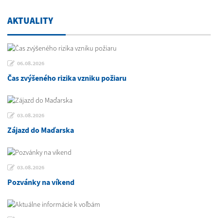
AKTUALITY
06.08.2026
Čas zvýšeného rizika vzniku požiaru
03.08.2026
Zájazd do Maďarska
03.08.2026
Pozvánky na víkend