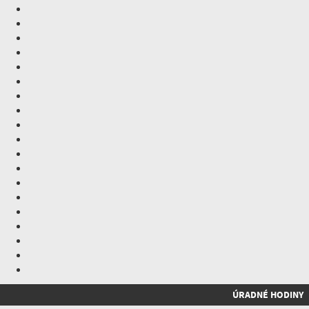
ÚRADNÉ HODINY