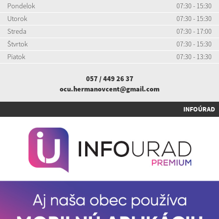
Pondelok
07:30 - 15:30
Utorok
07:30 - 15:30
Streda
07:30 - 17:00
Štvrtok
07:30 - 15:30
Piatok
07:30 - 13:30
057 / 449 26 37
ocu.hermanovcent@gmail.com
INFOÚRAD