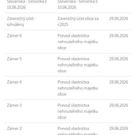
Slovenska - Šimonka z
Slovenska - Šimonka z
10.06.2026
10.06.2026
Záverečný účet -
Záverečný účet obce za
29.06.2026
schválený
r.2025
Zámer 6
Prevod vlastníctva
29.06.2026
nehnuteľného majetku
obce
Zámer 5
Prevod vlastníctva
29.06.2026
nehnuteľného majetku
obce
Zámer 4
Prevod vlastníctva
29.06.2026
nehnuteľného majetku
obce
Zámer 3
Prevod vlastníctva
29.06.2026
nehnuteľného majetku
obce
Zámer 2
Prevod vlastníctva
29.06.2026
nehnuteľného majetku