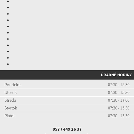
ÚRADNÉ HODINY
Pondelok
07:30 - 15:30
Utorok
07:30 - 15:30
Streda
07:30 - 17:00
Štvrtok
07:30 - 15:30
Piatok
07:30 - 13:30
057 / 449 26 37