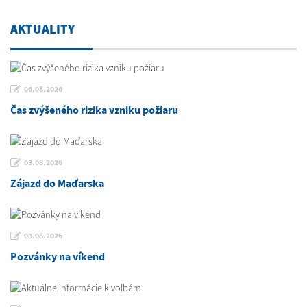
AKTUALITY
06.08.2026
Čas zvýšeného rizika vzniku požiaru
03.08.2026
Zájazd do Maďarska
03.08.2026
Pozvánky na víkend