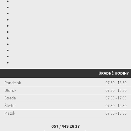
ÚRADNÉ HODINY
Pondelok
07:30 - 15:30
Utorok
07:30 - 15:30
Streda
07:30 - 17:00
Štvrtok
07:30 - 15:30
Piatok
07:30 - 13:30
057 / 449 26 37