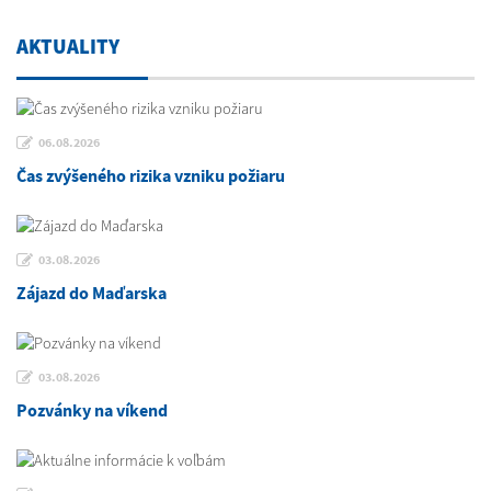
AKTUALITY
06.08.2026
Čas zvýšeného rizika vzniku požiaru
03.08.2026
Zájazd do Maďarska
03.08.2026
Pozvánky na víkend