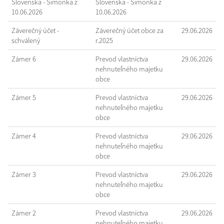
Slovenska - Šimonka z
Slovenska - Šimonka z
10.06.2026
10.06.2026
Záverečný účet -
Záverečný účet obce za
29.06.2026
schválený
r.2025
Zámer 6
Prevod vlastníctva
29.06.2026
nehnuteľného majetku
obce
Zámer 5
Prevod vlastníctva
29.06.2026
nehnuteľného majetku
obce
Zámer 4
Prevod vlastníctva
29.06.2026
nehnuteľného majetku
obce
Zámer 3
Prevod vlastníctva
29.06.2026
nehnuteľného majetku
obce
Zámer 2
Prevod vlastníctva
29.06.2026
nehnuteľného majetku