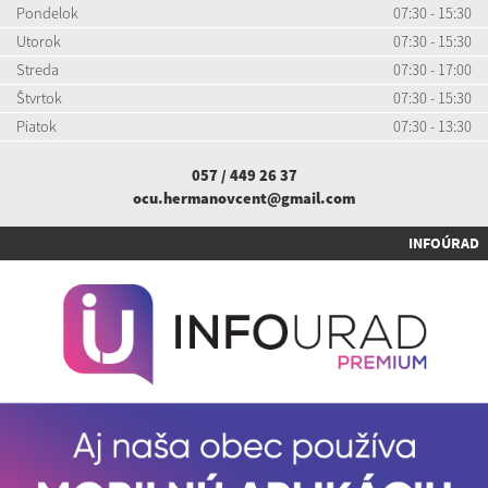
Pondelok
07:30 - 15:30
Utorok
07:30 - 15:30
Streda
07:30 - 17:00
Štvrtok
07:30 - 15:30
Piatok
07:30 - 13:30
057 / 449 26 37
ocu.hermanovcent@gmail.com
INFOÚRAD