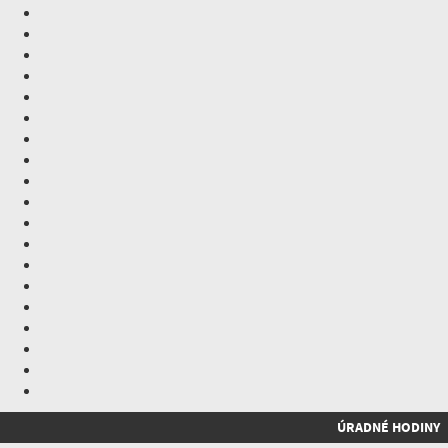
ÚRADNÉ HODINY