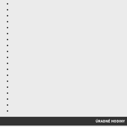
ÚRADNÉ HODINY