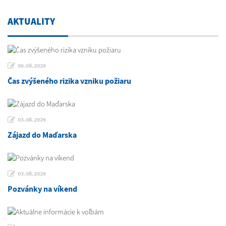
AKTUALITY
06.08.2026
Čas zvýšeného rizika vzniku požiaru
03.08.2026
Zájazd do Maďarska
03.08.2026
Pozvánky na víkend