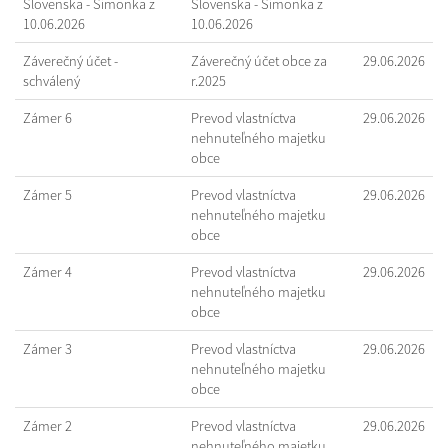
Slovenska - Šimonka z
Slovenska - Šimonka z
10.06.2026
10.06.2026
Záverečný účet -
Záverečný účet obce za
29.06.2026
schválený
r.2025
Zámer 6
Prevod vlastníctva
29.06.2026
nehnuteľného majetku
obce
Zámer 5
Prevod vlastníctva
29.06.2026
nehnuteľného majetku
obce
Zámer 4
Prevod vlastníctva
29.06.2026
nehnuteľného majetku
obce
Zámer 3
Prevod vlastníctva
29.06.2026
nehnuteľného majetku
obce
Zámer 2
Prevod vlastníctva
29.06.2026
nehnuteľného majetku