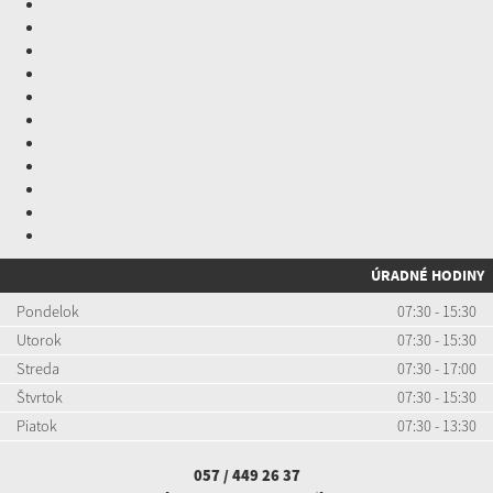
ÚRADNÉ HODINY
Pondelok
07:30 - 15:30
Utorok
07:30 - 15:30
Streda
07:30 - 17:00
Štvrtok
07:30 - 15:30
Piatok
07:30 - 13:30
057 / 449 26 37