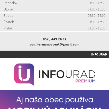
Pondelok
07:30 - 15:30
Utorok
07:30 - 15:30
Streda
07:30 - 17:00
Štvrtok
07:30 - 15:30
Piatok
07:30 - 13:30
057 / 449 26 37
ocu.hermanovcent@gmail.com
INFOÚRAD