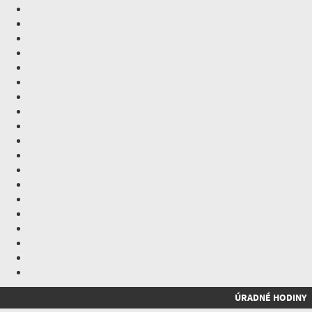
ÚRADNÉ HODINY