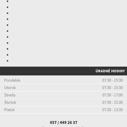
ÚRADNÉ HODINY
Pondelok
07:30 - 15:30
Utorok
07:30 - 15:30
Streda
07:30 - 17:00
Štvrtok
07:30 - 15:30
Piatok
07:30 - 13:30
057 / 449 26 37