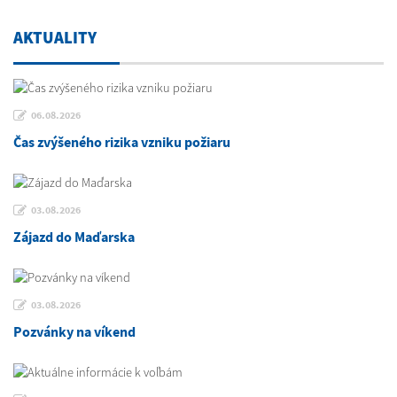
AKTUALITY
06.08.2026
Čas zvýšeného rizika vzniku požiaru
03.08.2026
Zájazd do Maďarska
03.08.2026
Pozvánky na víkend