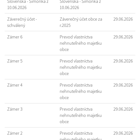
Slovenska - Šimonka z
Slovenska - Šimonka z
10.06.2026
10.06.2026
Záverečný účet -
Záverečný účet obce za
29.06.2026
schválený
r.2025
Zámer 6
Prevod vlastníctva
29.06.2026
nehnuteľného majetku
obce
Zámer 5
Prevod vlastníctva
29.06.2026
nehnuteľného majetku
obce
Zámer 4
Prevod vlastníctva
29.06.2026
nehnuteľného majetku
obce
Zámer 3
Prevod vlastníctva
29.06.2026
nehnuteľného majetku
obce
Zámer 2
Prevod vlastníctva
29.06.2026
nehnuteľného majetku