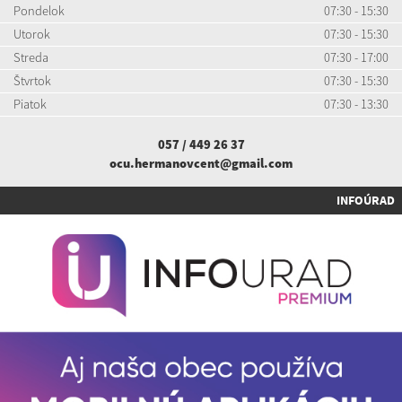
Pondelok
07:30 - 15:30
Utorok
07:30 - 15:30
Streda
07:30 - 17:00
Štvrtok
07:30 - 15:30
Piatok
07:30 - 13:30
057 / 449 26 37
ocu.hermanovcent@gmail.com
INFOÚRAD