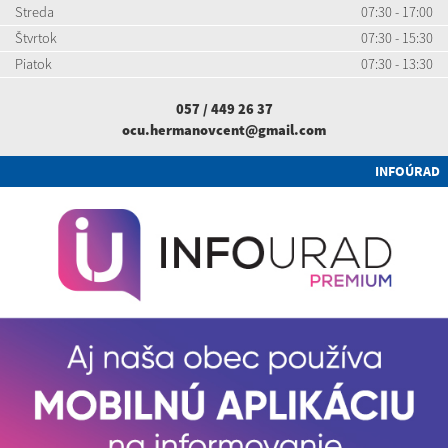
Streda
07:30 - 17:00
Štvrtok
07:30 - 15:30
Piatok
07:30 - 13:30
057 / 449 26 37
ocu.hermanovcent@gmail.com
INFOÚRAD