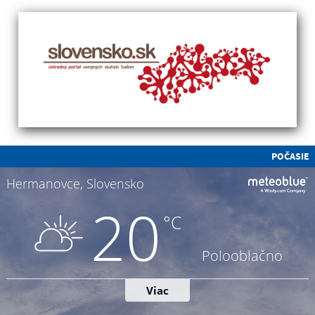
POČASIE