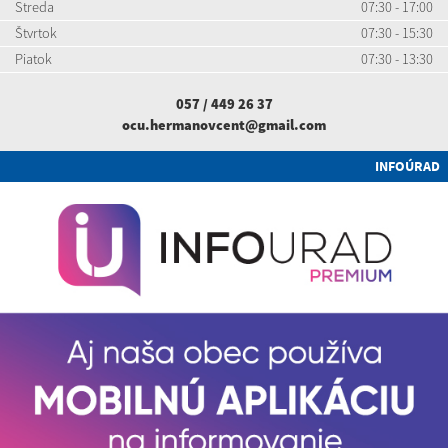
Streda
07:30 - 17:00
Štvrtok
07:30 - 15:30
Piatok
07:30 - 13:30
057 / 449 26 37
ocu.hermanovcent@gmail.com
INFOÚRAD