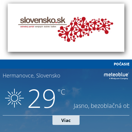
POČASIE