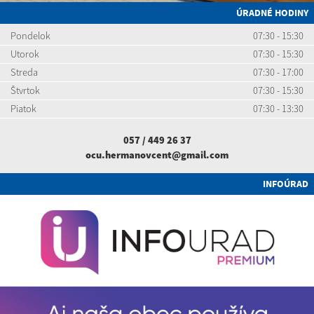
ÚRADNÉ HODINY
Pondelok
07:30 - 15:30
Utorok
07:30 - 15:30
Streda
07:30 - 17:00
Štvrtok
07:30 - 15:30
Piatok
07:30 - 13:30
057 / 449 26 37
ocu.hermanovcent@gmail.com
INFOÚRAD