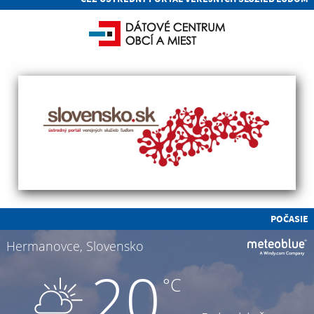
POČASIE