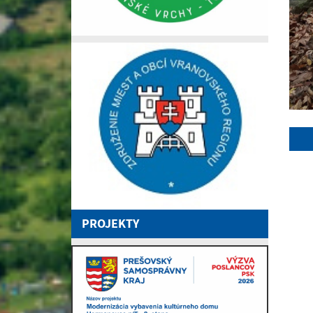
PROJEKTY