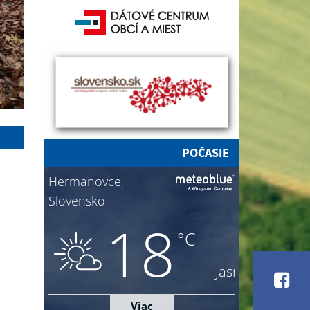
POČASIE