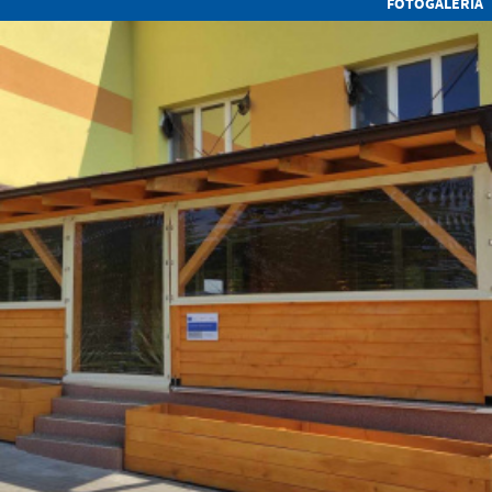
FOTOGALÉRIA