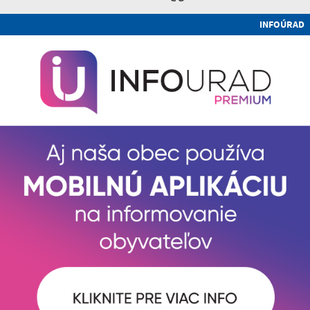
INFOÚRAD