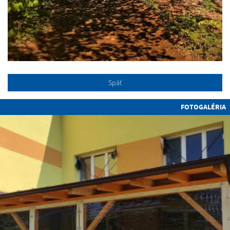
Späť
FOTOGALÉRIA