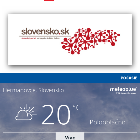
POČASIE