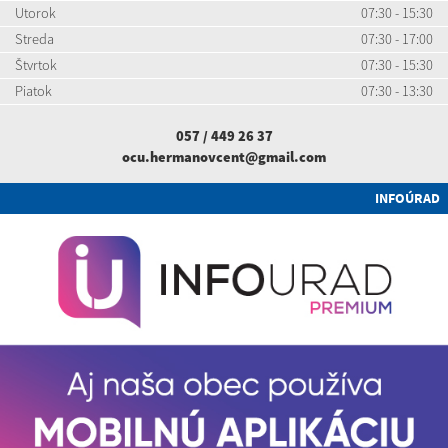
Utorok
07:30 - 15:30
Streda
07:30 - 17:00
Štvrtok
07:30 - 15:30
Piatok
07:30 - 13:30
057 / 449 26 37
ocu.hermanovcent@gmail.com
INFOÚRAD