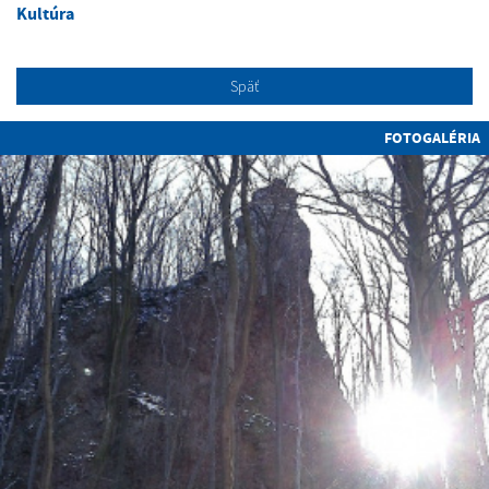
Kultúra
Späť
FOTOGALÉRIA