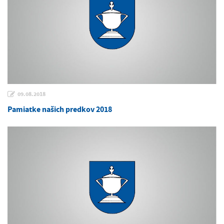
09.08.2018
Pamiatke našich predkov 2018