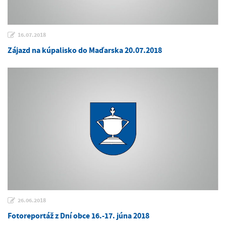
16.07.2018
Zájazd na kúpalisko do Maďarska 20.07.2018
26.06.2018
Fotoreportáž z Dní obce 16.-17. júna 2018