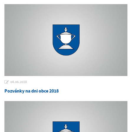
04.06.2018
Pozvánky na dni obce 2018