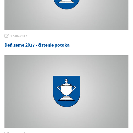
27.06.2017
Deň zeme 2017 - čistenie potoka