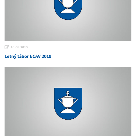
16.06.2019
Letný tábor ECAV 2019