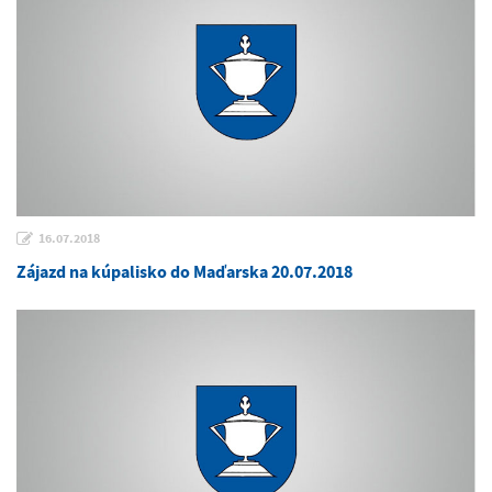
16.07.2018
Zájazd na kúpalisko do Maďarska 20.07.2018