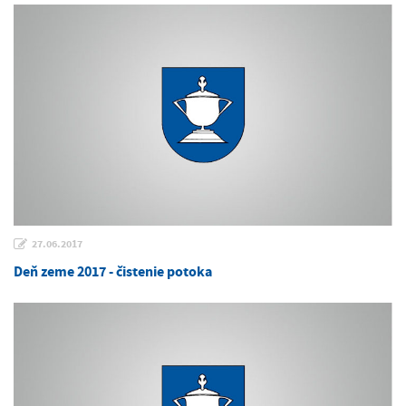
27.06.2017
Deň zeme 2017 - čistenie potoka