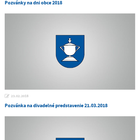
Pozvánky na dni obce 2018
23.02.2018
Pozvánka na divadelné predstavenie 21.03.2018