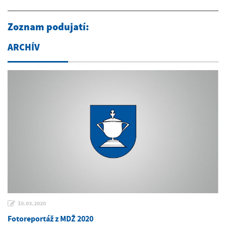
Zoznam podujatí:
ARCHÍV
10.03.2020
Fotoreportáž z MDŽ 2020