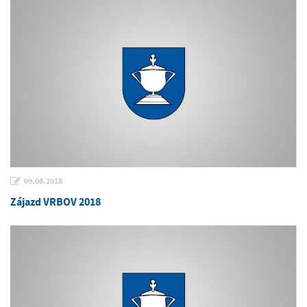
09.08.2018
Zájazd VRBOV 2018