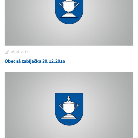
08.01.2017
Obecná zabíjačka 30.12.2016