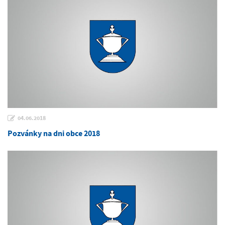
04.06.2018
Pozvánky na dni obce 2018