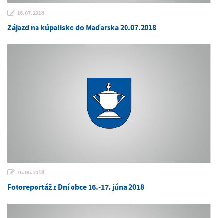
16.07.2018
Zájazd na kúpalisko do Maďarska 20.07.2018
26.06.2018
Fotoreportáž z Dní obce 16.-17. júna 2018