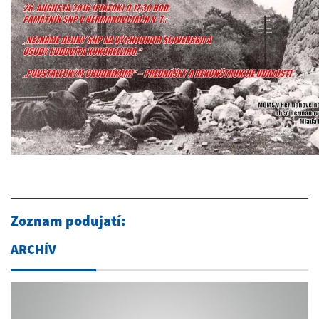
Zoznam podujatí:
ARCHÍV