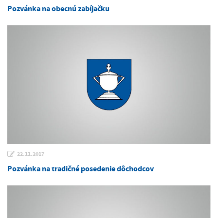
Pozvánka na obecnú zabíjačku
22.11.2017
Pozvánka na tradičné posedenie dôchodcov