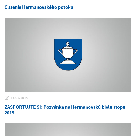
Čistenie Hermanovského potoka
17.02.2015
ZAŠPORTUJTE SI: Pozvánka na Hermanovskú bielu stopu
2015