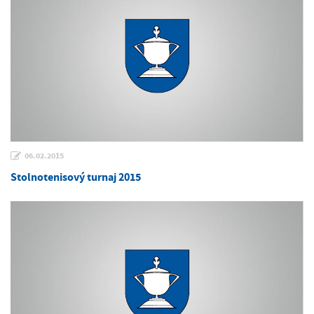
06.02.2015
Stolnotenisový turnaj 2015