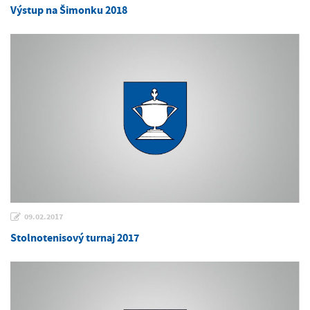
Výstup na Šimonku 2018
09.02.2017
Stolnotenisový turnaj 2017