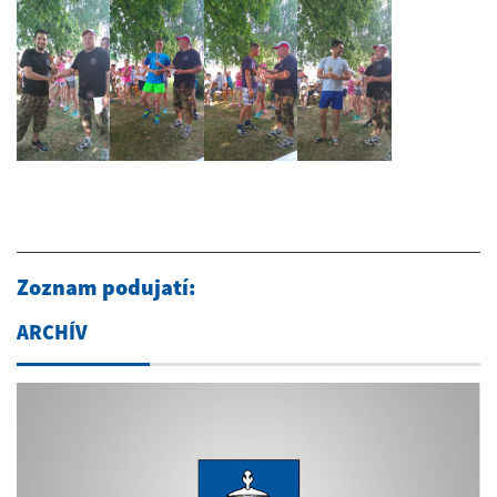
Zoznam podujatí:
ARCHÍV