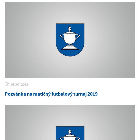
08.07.2019
Pozvánka na matičný futbalový turnaj 2019