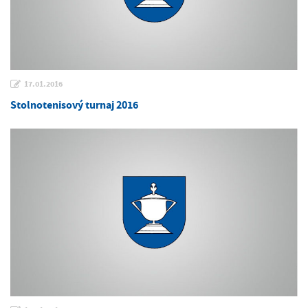
17.01.2016
Stolnotenisový turnaj 2016