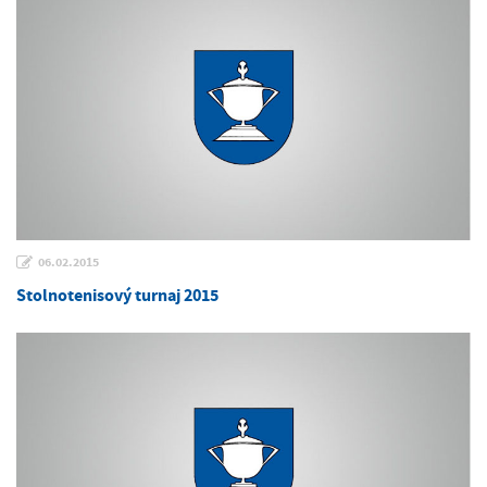
06.02.2015
Stolnotenisový turnaj 2015