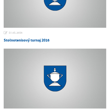
17.01.2016
Stolnotenisový turnaj 2016