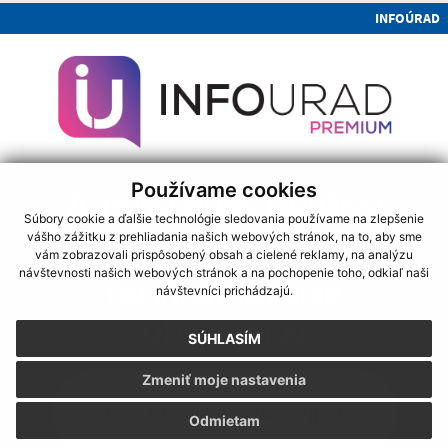
INFOÚRAD
Používame cookies
Súbory cookie a ďalšie technológie sledovania používame na zlepšenie
vášho zážitku z prehliadania našich webových stránok, na to, aby sme
vám zobrazovali prispôsobený obsah a cielené reklamy, na analýzu
návštevnosti našich webových stránok a na pochopenie toho, odkiaľ naši
návštevníci prichádzajú.
SÚHLASÍM
Zmeniť moje nastavenia
Odmietam