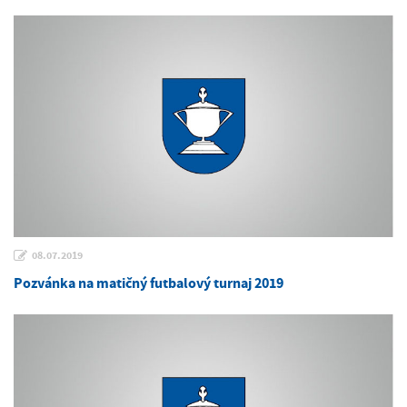
08.07.2019
Pozvánka na matičný futbalový turnaj 2019