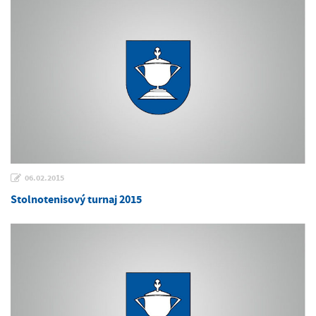
06.02.2015
Stolnotenisový turnaj 2015