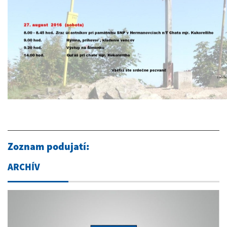
Zoznam podujatí:
ARCHÍV