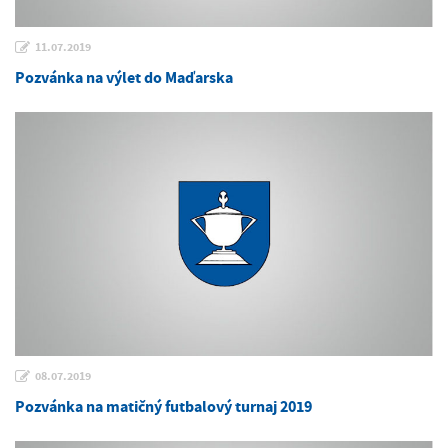
11.07.2019
Pozvánka na výlet do Maďarska
08.07.2019
Pozvánka na matičný futbalový turnaj 2019