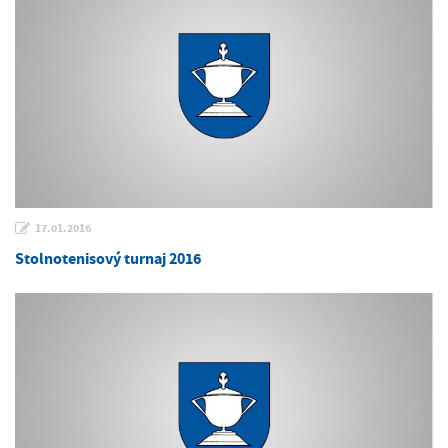
17.01.2016
Stolnotenisový turnaj 2016