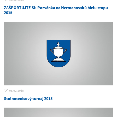
ZAŠPORTUJTE SI: Pozvánka na Hermanovskú bielu stopu
2015
06.02.2015
Stolnotenisový turnaj 2015