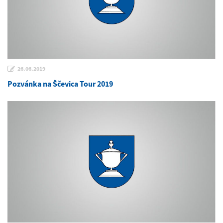
26.06.2019
Pozvánka na Ščevica Tour 2019