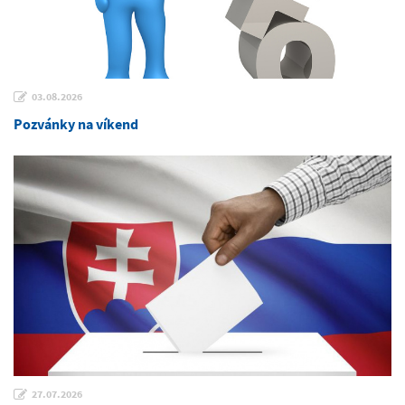
03.08.2026
Pozvánky na víkend
27.07.2026