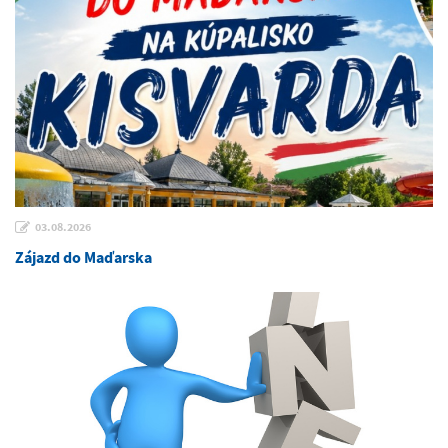
03.08.2026
Zájazd do Maďarska