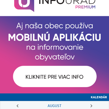
KALENDÁR
AUGUST