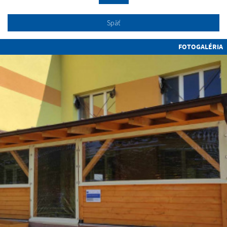
Späť
FOTOGALÉRIA