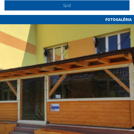
Späť
FOTOGALÉRIA