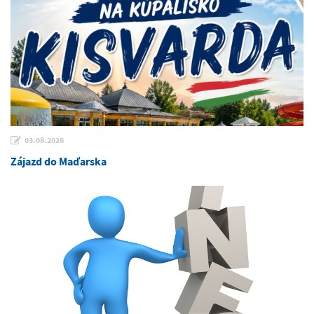
03.08.2026
Zájazd do Maďarska