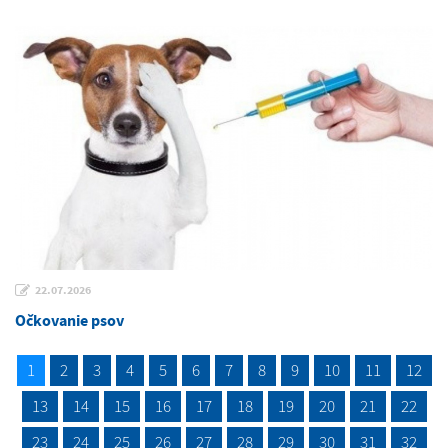
22.07.2026
Očkovanie psov
1
2
3
4
5
6
7
8
9
10
11
12
13
14
15
16
17
18
19
20
21
22
23
24
25
26
27
28
29
30
31
32