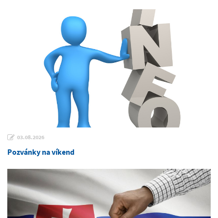
03.08.2026
Pozvánky na víkend