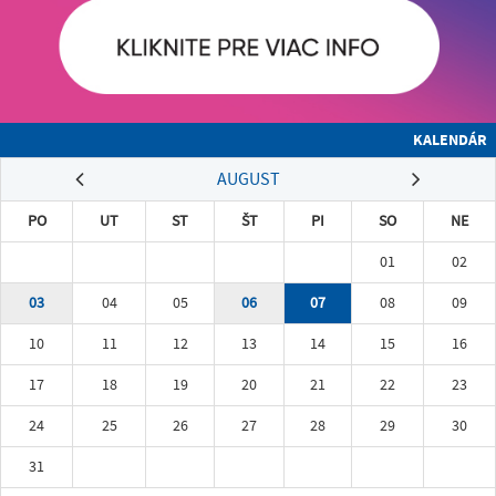
KALENDÁR
AUGUST
PO
UT
ST
ŠT
PI
SO
NE
01
02
03
04
05
06
07
08
09
10
11
12
13
14
15
16
17
18
19
20
21
22
23
24
25
26
27
28
29
30
31