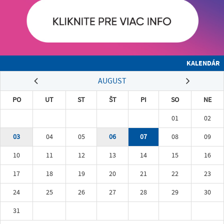
KALENDÁR
AUGUST
PO
UT
ST
ŠT
PI
SO
NE
01
02
03
04
05
06
07
08
09
10
11
12
13
14
15
16
17
18
19
20
21
22
23
24
25
26
27
28
29
30
31