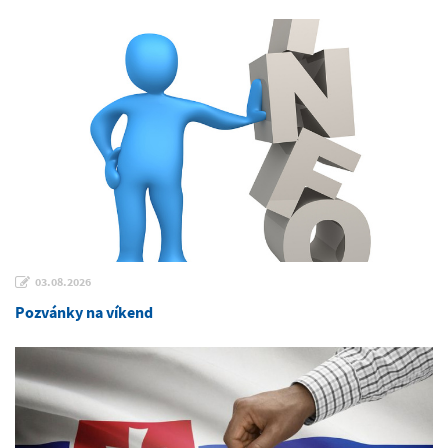
03.08.2026
Pozvánky na víkend