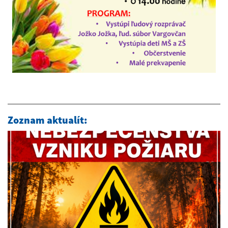
Zoznam aktualít: