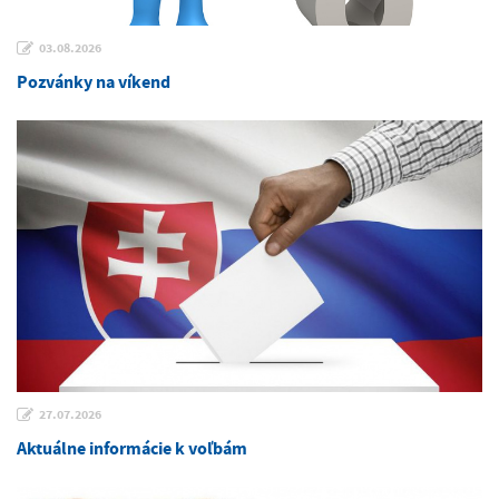
03.08.2026
Pozvánky na víkend
27.07.2026
Aktuálne informácie k voľbám