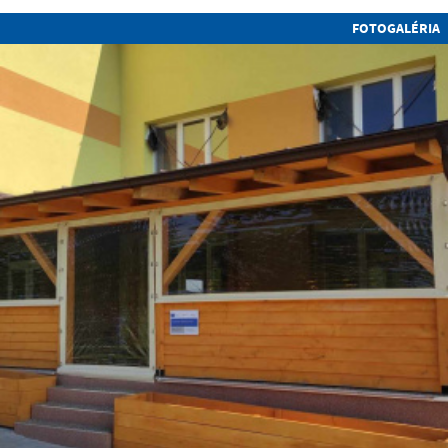
FOTOGALÉRIA