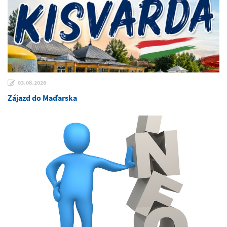
03.08.2026
Zájazd do Maďarska