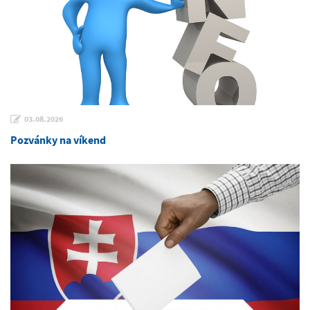
03.08.2026
Pozvánky na víkend