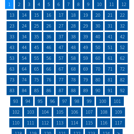
1
2
3
4
5
6
7
8
9
10
11
12
13
14
15
16
17
18
19
20
21
22
23
24
25
26
27
28
29
30
31
32
33
34
35
36
37
38
39
40
41
42
43
44
45
46
47
48
49
50
51
52
53
54
55
56
57
58
59
60
61
62
63
64
65
66
67
68
69
70
71
72
73
74
75
76
77
78
79
80
81
82
83
84
85
86
87
88
89
90
91
92
93
94
95
96
97
98
99
100
101
102
103
104
105
106
107
108
109
110
111
112
113
114
115
116
117
118
119
120
121
122
123
124
>