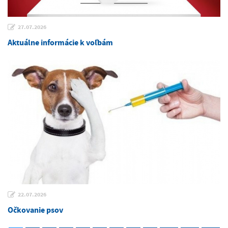
27.07.2026
Aktuálne informácie k voľbám
22.07.2026
Očkovanie psov