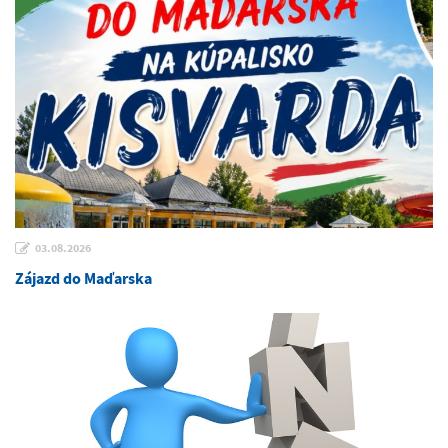
03.08.2026
Zájazd do Maďarska