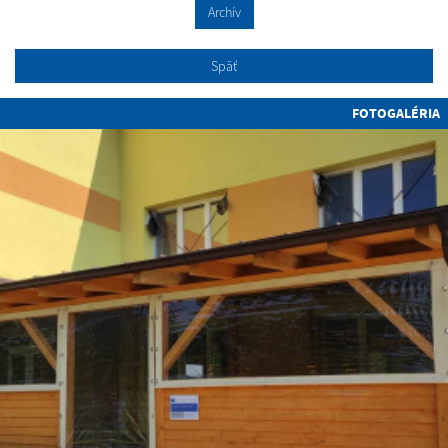
Archív
Späť
FOTOGALÉRIA