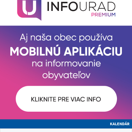
KALENDÁR