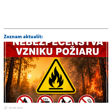
Zoznam aktualít:
06.08.2026