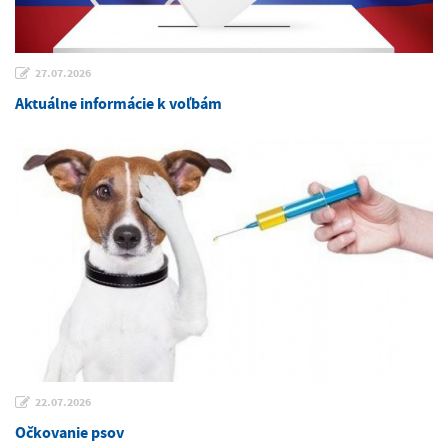
27.07.2026
Aktuálne informácie k voľbám
22.07.2026
Očkovanie psov