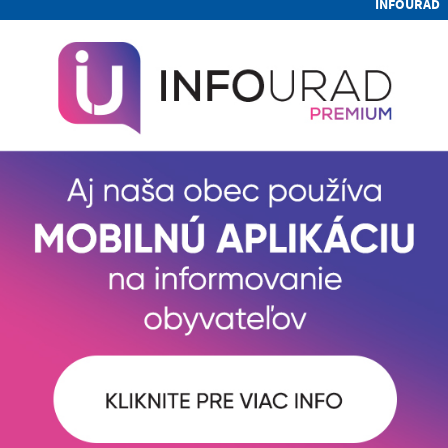
INFOÚRAD