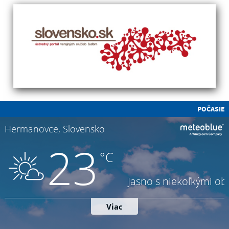
POČASIE