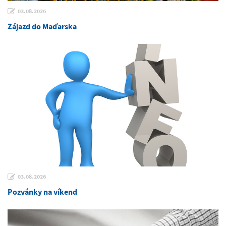
03.08.2026
Zájazd do Maďarska
03.08.2026
Pozvánky na víkend