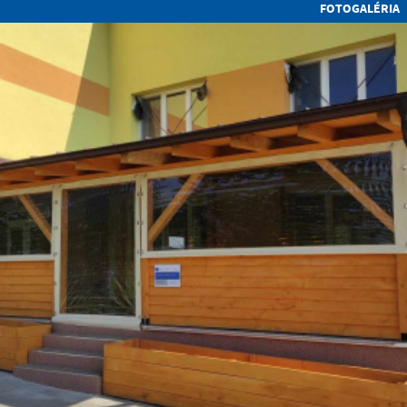
FOTOGALÉRIA