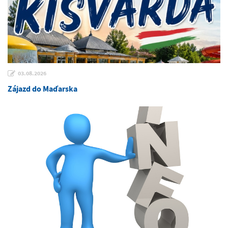
03.08.2026
Zájazd do Maďarska