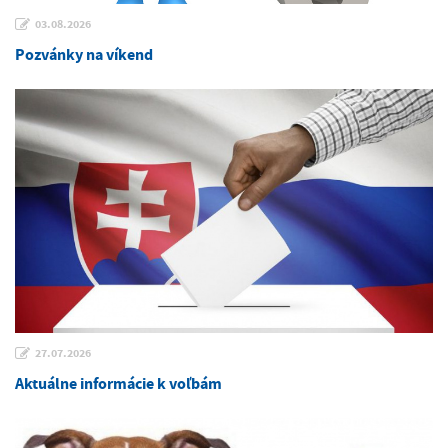
03.08.2026
Pozvánky na víkend
27.07.2026
Aktuálne informácie k voľbám