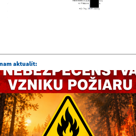
nam aktualít: