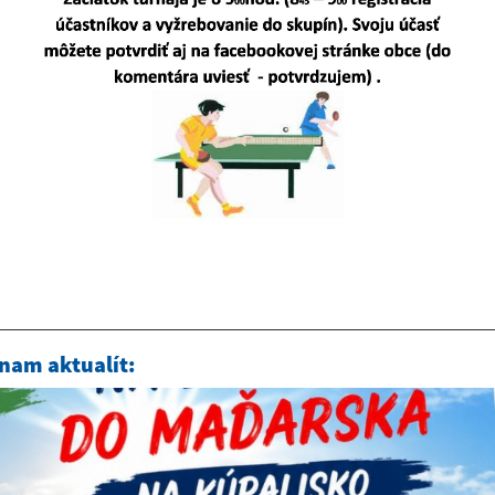
nam aktualít: