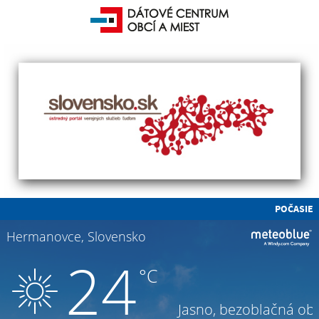
POČASIE